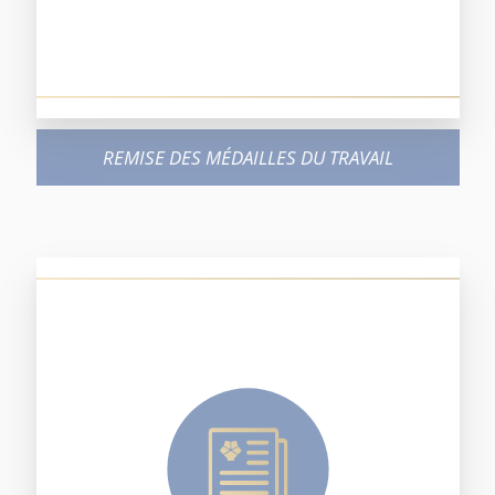
REMISE DES MÉDAILLES DU TRAVAIL