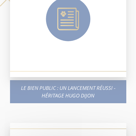
LE BIEN PUBLIC : UN LANCEMENT RÉUSSI -
HÉRITAGE HUGO DIJON