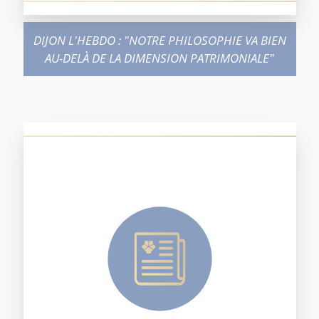
DIJON L'HEBDO : "NOTRE PHILOSOPHIE VA BIEN
AU-DELÀ DE LA DIMENSION PATRIMONIALE"