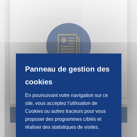
En poursuivant votre navigation sur ce
site, vous acceptez l'utilisation de
Cookies ou autres traceurs pour vous
SEGER À ANTONY (92) - LE PARISIEN JUIN 2020
proposer des programmes ciblés et
réaliser des statistiques de visites.