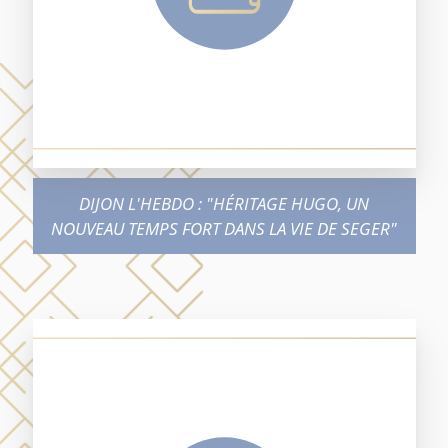
DIJON L'HEBDO : "HÉRITAGE HUGO, UN
NOUVEAU TEMPS FORT DANS LA VIE DE SEGER"