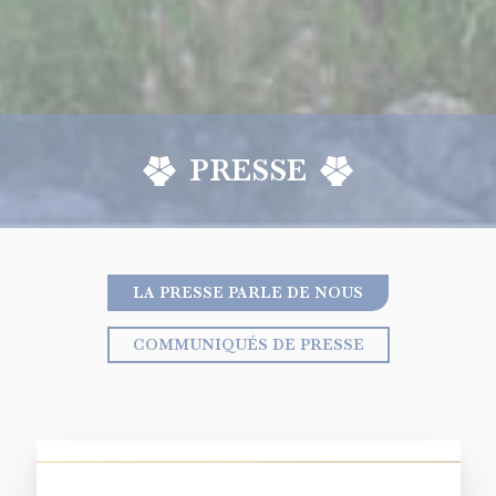
PRESSE
LA PRESSE PARLE DE NOUS
COMMUNIQUÉS DE PRESSE