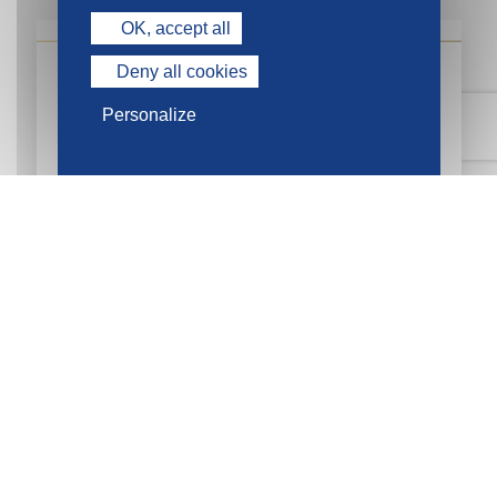
OK, accept all
Deny all cookies
Personalize
LA GAZETTE