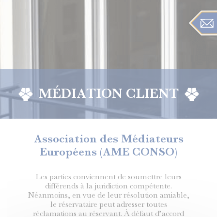
MÉDIATION CLIENT
Association des Médiateurs
Européens (AME CONSO)
Les parties conviennent de soumettre leurs
différends à la juridiction compétente.
Néanmoins, en vue de leur résolution amiable,
le réservataire peut adresser toutes
réclamations au réservant. À défaut d’accord