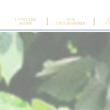
L'UNIVERS
NOS
V
SEGER
PROGRAMMES
P