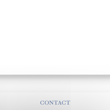
CONTACT