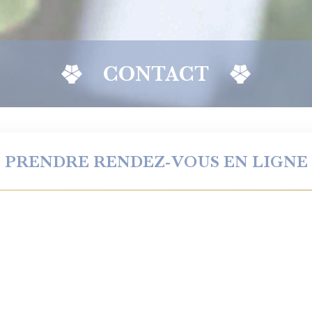
CONTACT
PRENDRE RENDEZ-VOUS EN LIGNE