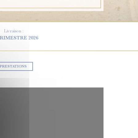
Livraison :
TRIMESTRE 2026
PRESTATIONS