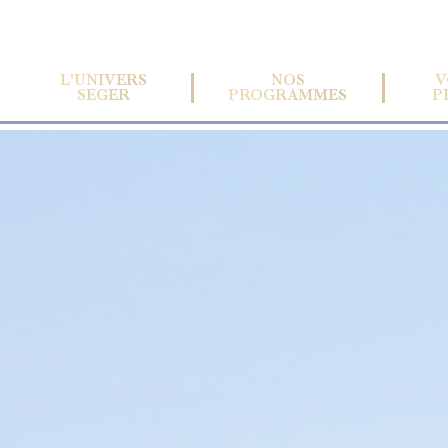
L'UNIVERS
NOS
V
SEGER
PROGRAMMES
P