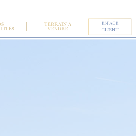
ESPACE
OS
TERRAIN À
LITÉS
VENDRE
CLIENT