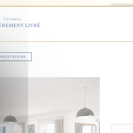
Livraison :
ÈREMENT LIVRÉ
PRESTATIONS