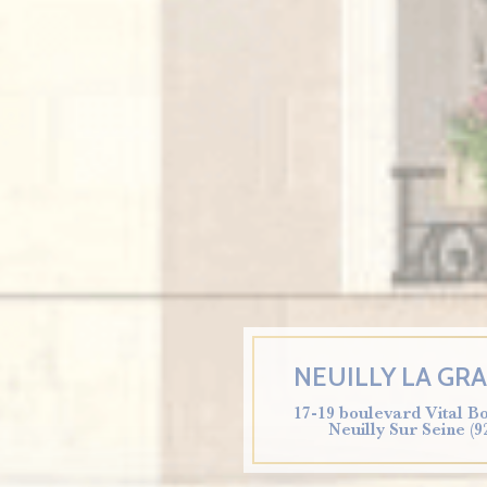
NEUILLY LA GR
17-19 boulevard Vital B
Neuilly Sur Seine (9