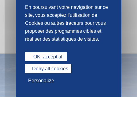
PROGRAMMES
En poursuivant votre navigation sur ce
site, vous acceptez l'utilisation de
SEGER
Cookies ou autres traceurs pour vous
proposer des programmes ciblés et
réaliser des statistiques de visites.
OK, accept all
Deny all cookies
Personalize