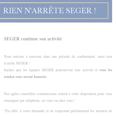
RIEN N'ARRÊTE SEGER !
SEGER continue son activité
Nous entrons à nouveau dans une période de confinement, mais rien
n’arrête SEGER !
tous les
Sachez que les équipes SEGER poursuivent leur activité et
rendez-vous seront honorés.
Nos agiles conseillers commerciaux restent à votre disposition pour vous
renseigner par téléphone, en visio ou chez vous !
*En effet, à votre demande et en respectant parfaitement les mesures de