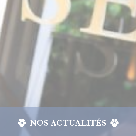
NOS ACTUALITÉS